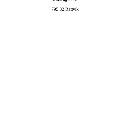
795 32 Rättvik