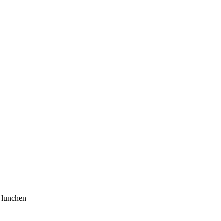
 lunchen