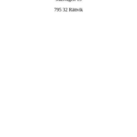
795 32 Rättvik