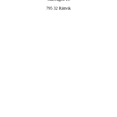
795 32 Rättvik