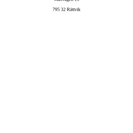
795 32 Rättvik