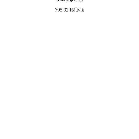
795 32 Rättvik