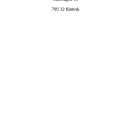
795 32 Rättvik