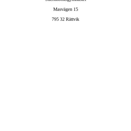
Masvägen 15
795 32 Rättvik