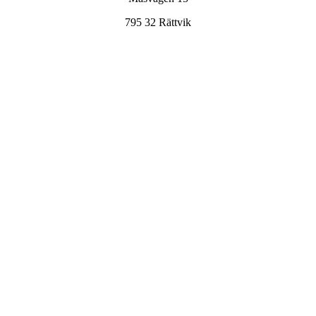
795 32 Rättvik