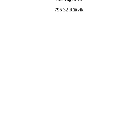
795 32 Rättvik