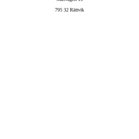
795 32 Rättvik