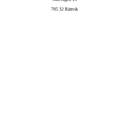
795 32 Rättvik